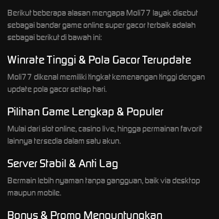
Berikut beberapa alasan mengapa Moli77 layak disebut
sebagai bandar game online super gacor terbaik adalah
sebagai berikut di bawah ini:
Winrate Tinggi & Pola Gacor Terupdate
Moli77 dikenal memiliki tingkat kemenangan tinggi dengan
update pola gacor setiap hari.
Pilihan Game Lengkap & Populer
Mulai dari slot online, casino live, hingga permainan favorit
lainnya tersedia dalam satu akun.
Server Stabil & Anti Lag
Bermain lebih nyaman tanpa gangguan, baik via desktop
maupun mobile.
Bonus & Promo Menguntungkan