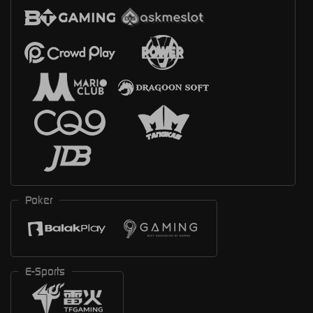
Poker
E-Sports