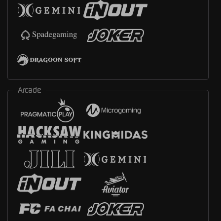
Arcade