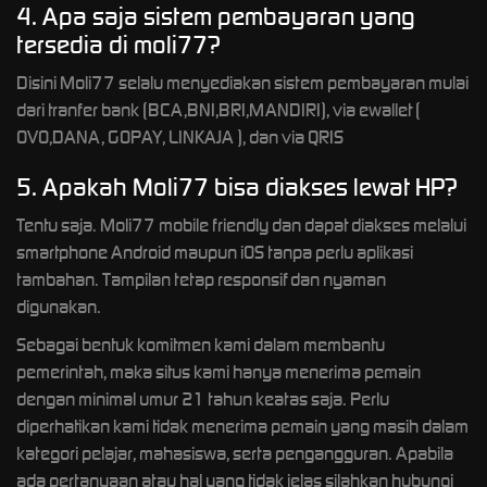
4. Apa saja sistem pembayaran yang
tersedia di moli77?
Disini Moli77 selalu menyediakan sistem pembayaran mulai
dari tranfer bank (BCA,BNI,BRI,MANDIRI), via ewallet (
OVO,DANA, GOPAY, LINKAJA ), dan via QRIS
5. Apakah Moli77 bisa diakses lewat HP?
Tentu saja. Moli77 mobile friendly dan dapat diakses melalui
smartphone Android maupun iOS tanpa perlu aplikasi
tambahan. Tampilan tetap responsif dan nyaman
digunakan.
Sebagai bentuk komitmen kami dalam membantu
pemerintah, maka situs kami hanya menerima pemain
dengan minimal umur 21 tahun keatas saja. Perlu
diperhatikan kami tidak menerima pemain yang masih dalam
kategori pelajar, mahasiswa, serta pengangguran. Apabila
ada pertanyaan atau hal yang tidak jelas silahkan hubungi