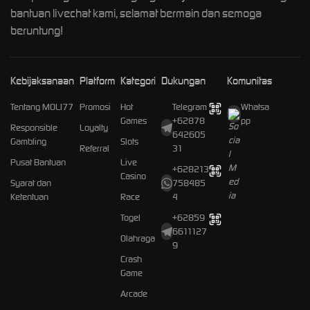
bantuan livechat kami, selamat bermain dan semoga
beruntung!
Kebijaksanaan
Platform
Kategori
Dukungan
Komunitas
Tentang MOLI77
Promosi
Hot
Telegram
Whatsa
Games
+62878
pp
Responsible
Loyalty
642605
Gambling
Slots
Referral
31
Pusat Bantuan
Live
+628213
Casino
Syarat dan
758485
Ketentuan
Race
4
Togel
+62859
6611127
Olahraga
9
Crash
Game
Arcade