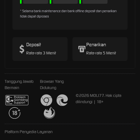
* Selama bank maintenance dan bank offline deposit dan penarikan
tidak dapat diproses
Deposit
Penarikan
Rata-rata 3 Menit
Rata-rata 5 Menit
Tanggung Jawab
Browser Yang
Bermain
Didukung
©2026 MOLI77. Hak cipta
dilindungi | 18+
Platform Penyedia Layanan