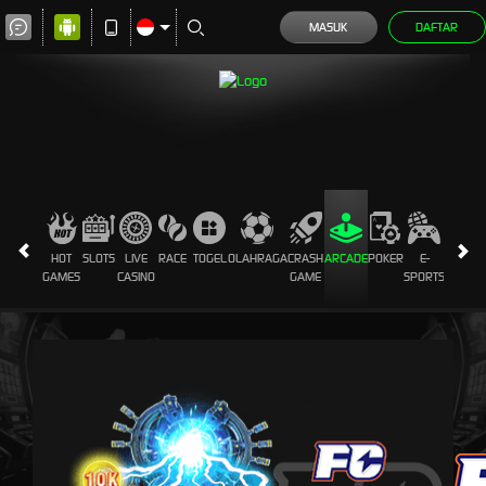
MASUK
DAFTAR
HOT
SLOTS
LIVE
RACE
TOGEL
OLAHRAGA
CRASH
ARCADE
POKER
E-
PROMO
GAMES
CASINO
GAME
SPORTS