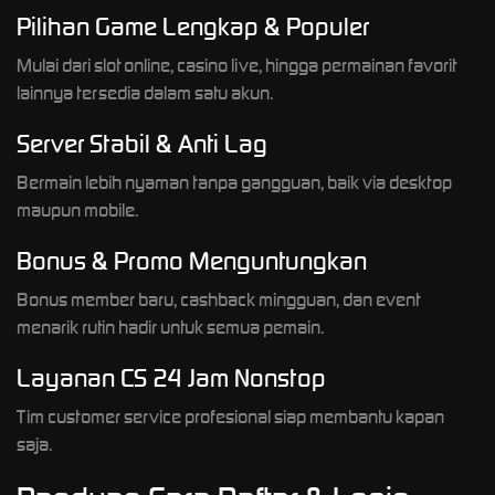
Pilihan Game Lengkap & Populer
Mulai dari slot online, casino live, hingga permainan favorit
lainnya tersedia dalam satu akun.
Server Stabil & Anti Lag
Bermain lebih nyaman tanpa gangguan, baik via desktop
maupun mobile.
Bonus & Promo Menguntungkan
Bonus member baru, cashback mingguan, dan event
menarik rutin hadir untuk semua pemain.
Layanan CS 24 Jam Nonstop
Tim customer service profesional siap membantu kapan
saja.