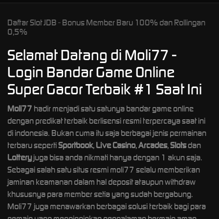
Daftar Slot JDB - Bonus Member Baru 100% dan Rollingan
0,5%
Selamat Datang di Moli77 -
Login Bandar Game Online
Super Gacor Terbaik #1 Saat Ini
Moli77
hadir menjadi satu satunya bandar game online
dengan predikat terbaik berlisensi resmi terpercaya saat ini
di indonesia. Bukan cuma itu saja berbagai jenis permainan
terbaru seperti
Sportbook
,
Live Casino
,
Arcades
,
Slots
dan
Lottery
juga bisa anda nikmati hanya dengan 1 akun saja.
Sebagai salah satu situs resmi moli77 selalu memberikan
jaminan keamanan dalam hal deposit ataupun withdraw
khususnya para member setia yang sudah bergabung.
Moli77 juga menawarkan berbagai solusi terbaik bagi para
pemain yang menginginkan pengalaman bermain aman,