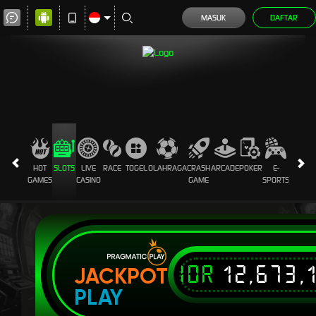
MASUK
DAFTAR
HOT
SLOTS
LIVE
RACE
TOGEL
OLAHRAGA
CRASH
ARCADE
POKER
E-
PROMO
GAMES
CASINO
GAME
SPORTS
IDR
12,673,
JACKPOT
PLAY