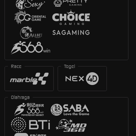
Race
Togel
Olahraga