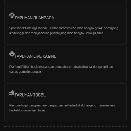
TARUHAN OLAHRAGA
Sportsbook Gaming Platform Terbaik menawarkan lebih banyak game, odds yang
lebih tinggi, dan menyediakan pilihan yang lebih banyak untuk pemain.
TARUHAN LIVE KASINO
Platform Pilihan bagi perusahaan-perusahaan terbaik di dunia, dengan pilihan
variasi game terbanyak
TARUHAN TOGEL
Platform togel yang menarik dari perusahan terbaik di dunia yang menawarkan
hadiah kemenangan besar