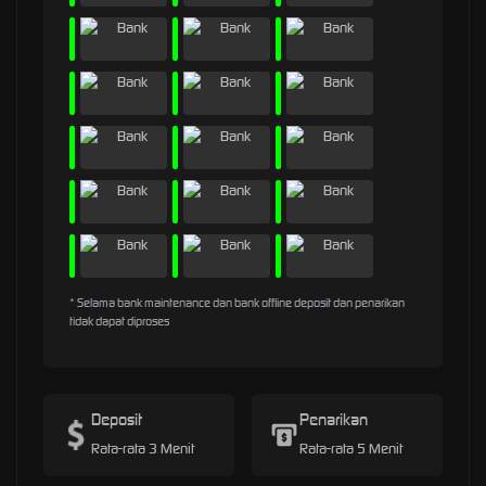
* Selama bank maintenance dan bank offline deposit dan penarikan
tidak dapat diproses
Deposit
Penarikan
Rata-rata 3 Menit
Rata-rata 5 Menit