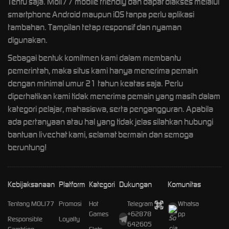
Tentu saja. Moli77 mobile friendly dan dapat diakses melalui
smartphone Android maupun iOS tanpa perlu aplikasi
tambahan. Tampilan tetap responsif dan nyaman
digunakan.
Sebagai bentuk komitmen kami dalam membantu
pemerintah, maka situs kami hanya menerima pemain
dengan minimal umur 21 tahun keatas saja. Perlu
diperhatikan kami tidak menerima pemain yang masih dalam
kategori pelajar, mahasiswa, serta pengangguran. Apabila
ada pertanyaan atau hal yang tidak jelas silahkan hubungi
bantuan livechat kami, selamat bermain dan semoga
beruntung!
Kebijaksanaan
Platform
Kategori
Dukungan
Komunitas
Tentang MOLI77
Promosi
Hot
Telegram
Whatsa
Games
+62878
pp
Responsible
Loyalty
642605