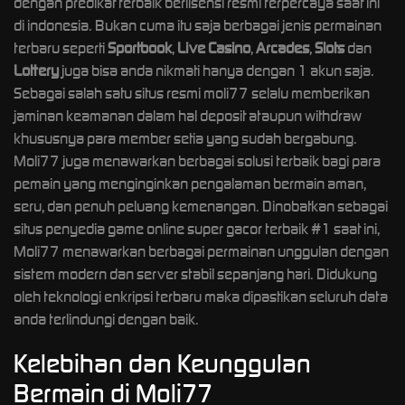
dengan predikat terbaik berlisensi resmi terpercaya saat ini
di indonesia. Bukan cuma itu saja berbagai jenis permainan
terbaru seperti
Sportbook
,
Live Casino
,
Arcades
,
Slots
dan
Lottery
juga bisa anda nikmati hanya dengan 1 akun saja.
Sebagai salah satu situs resmi moli77 selalu memberikan
jaminan keamanan dalam hal deposit ataupun withdraw
khususnya para member setia yang sudah bergabung.
Moli77 juga menawarkan berbagai solusi terbaik bagi para
pemain yang menginginkan pengalaman bermain aman,
seru, dan penuh peluang kemenangan. Dinobatkan sebagai
situs penyedia game online super gacor terbaik #1 saat ini,
Moli77 menawarkan berbagai permainan unggulan dengan
sistem modern dan server stabil sepanjang hari. Didukung
oleh teknologi enkripsi terbaru maka dipastikan seluruh data
anda terlindungi dengan baik.
Kelebihan dan Keunggulan
Bermain di Moli77