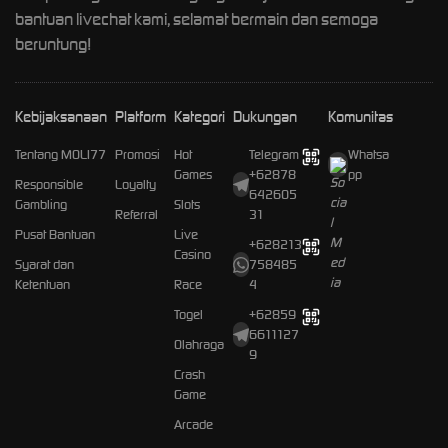
bantuan livechat kami, selamat bermain dan semoga
beruntung!
Kebijaksanaan
Platform
Kategori
Dukungan
Komunitas
Tentang MOLI77
Promosi
Hot
Telegram
Whatsa
Games
+62878
pp
Responsible
Loyalty
642605
Gambling
Slots
Referral
31
Pusat Bantuan
Live
+628213
Casino
Syarat dan
758485
Ketentuan
Race
4
Togel
+62859
6611127
Olahraga
9
Crash
Game
Arcade