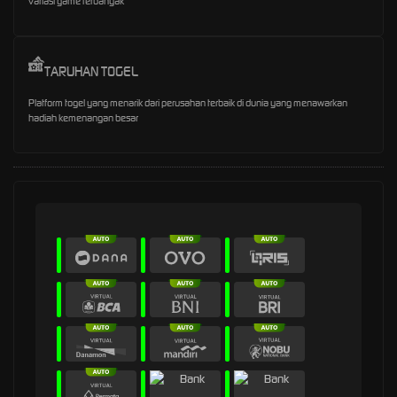
variasi game terbanyak
TARUHAN TOGEL
Platform togel yang menarik dari perusahan terbaik di dunia yang menawarkan
hadiah kemenangan besar