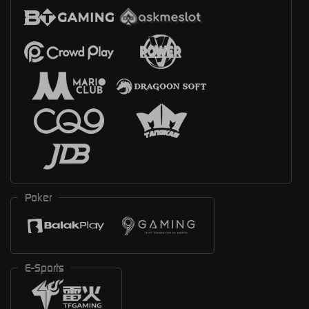
Poker
E-Sports